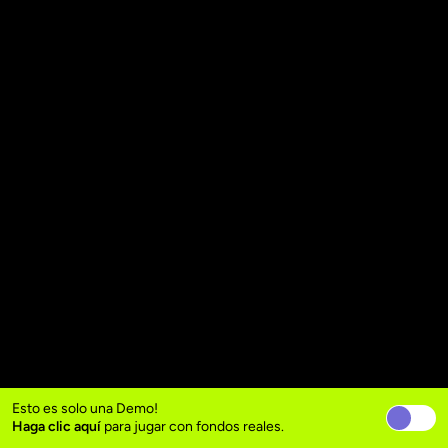
Esto es solo una Demo!
Haga clic aquí
para jugar con fondos reales.