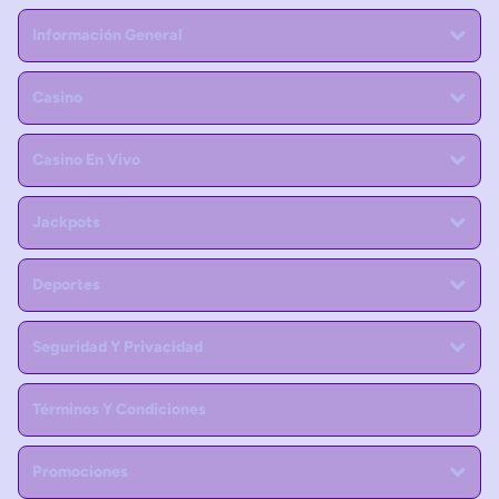
Información General
Casino
Casino En Vivo
Jackpots
Deportes
Seguridad Y Privacidad
Términos Y Condiciones
Promociones