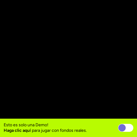
Esto es solo una Demo!
Haga clic aquí
para jugar con fondos reales.