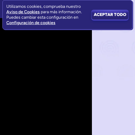
Utilizamos cookies, comprueba nuestro
Aviso de Cookies
para más información.
ACEPTAR TODO
Puedes cambiar esta configuración en
Configuración de cookies