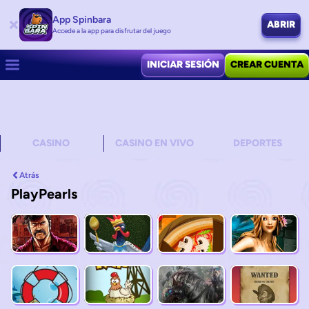
App Spinbara
ABRIR
Accede a la app para disfrutar del juego
INICIAR SESIÓN
CREAR CUENTA
CASINO
CASINO EN VIVO
DEPORTES
Atrás
PlayPearls