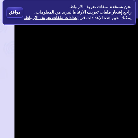
نحن نستخدم ملفات تعريف الارتباط،
راجع إشعار ملفات تعريف الارتباط
لمزيد من المعلومات،
موافق
يمكنك تغيير هذه الإعدادات في
إعدادات ملفات تعريف الارتباط.