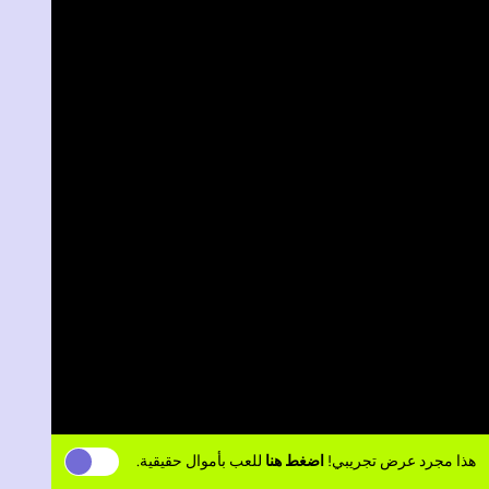
هذا مجرد عرض تجريبي!
اضغط هنا
للعب بأموال حقيقية.