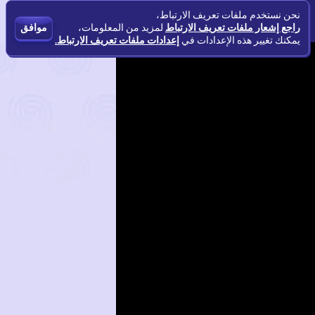
نحن نستخدم ملفات تعريف الارتباط،
راجع إشعار ملفات تعريف الارتباط
لمزيد من المعلومات،
موافق
يمكنك تغيير هذه الإعدادات في
إعدادات ملفات تعريف الارتباط.