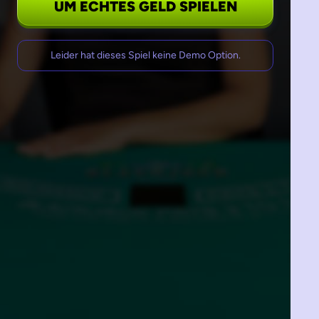
UM ECHTES GELD SPIELEN
Leider hat dieses Spiel keine Demo Option.