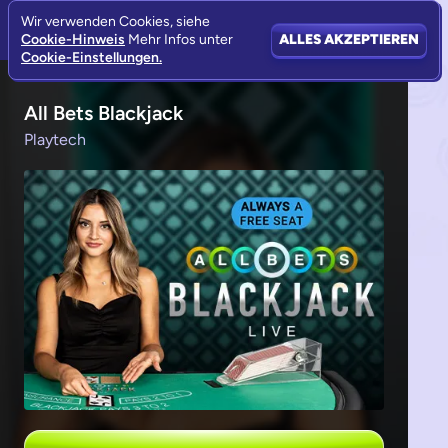
Wir verwenden Cookies, siehe
Cookie-Hinweis
Mehr Infos unter
ALLES AKZEPTIEREN
Cookie-Einstellungen.
All Bets Blackjack
Playtech