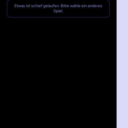
Etwas ist schief gelaufen. Bitte wähle ein anderes
Spiel.