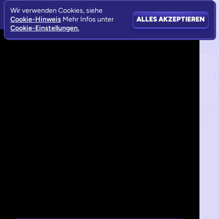
Wir verwenden Cookies, siehe
Cookie-Hinweis
Mehr Infos unter
ALLES AKZEPTIEREN
Cookie-Einstellungen.