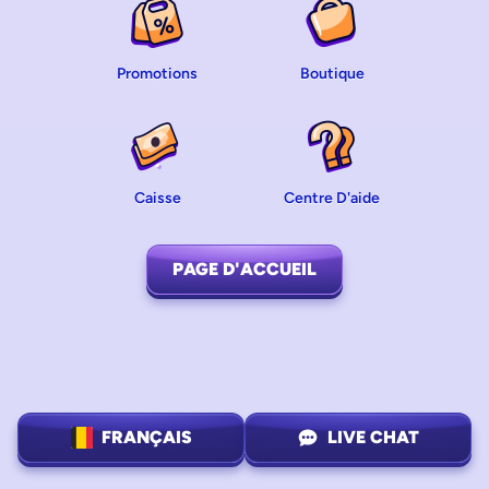
Promotions
Boutique
Caisse
Centre D'aide
PAGE D'ACCUEIL
FRANÇAIS
LIVE CHAT