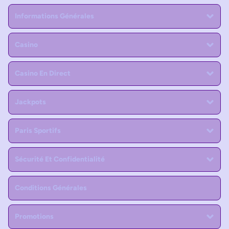
Informations Générales
Casino
Casino En Direct
Jackpots
Paris Sportifs
Sécurité Et Confidentialité
Conditions Générales
Promotions