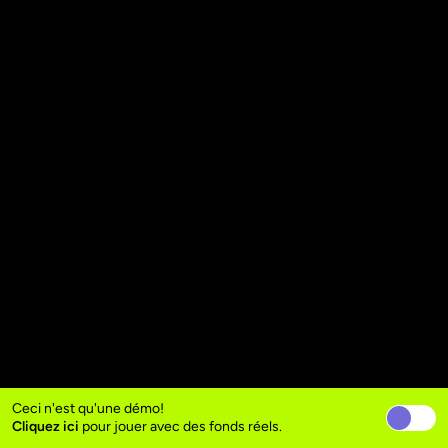
Ceci n'est qu'une démo!
Cliquez ici
pour jouer avec des fonds réels.