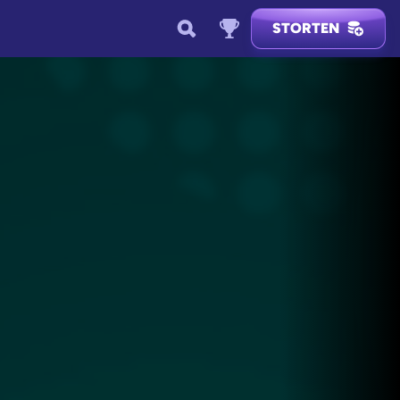
STORTEN