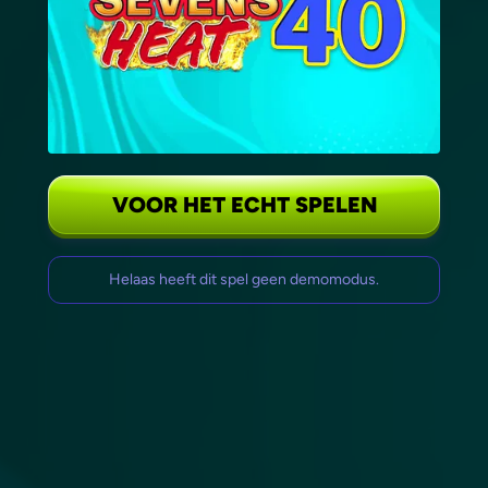
VOOR HET ECHT SPELEN
Helaas heeft dit spel geen demomodus.