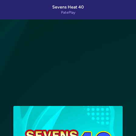
Sevens Heat 40
PatePlay