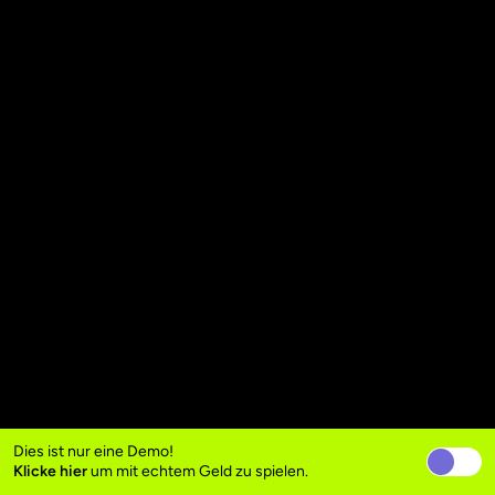
Dies ist nur eine Demo!
Klicke hier
um mit echtem Geld zu spielen.