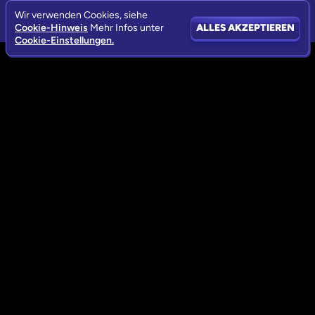
Wir verwenden Cookies, siehe
Cookie-Hinweis
Mehr Infos unter
ALLES AKZEPTIEREN
Cookie-Einstellungen.