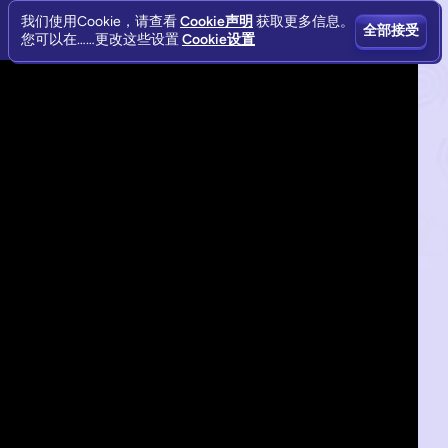
我们使用Cookie，请查看
Cookie声明
获取更多信息。
全部接受
您可以在……更改这些设置
Cookie设置