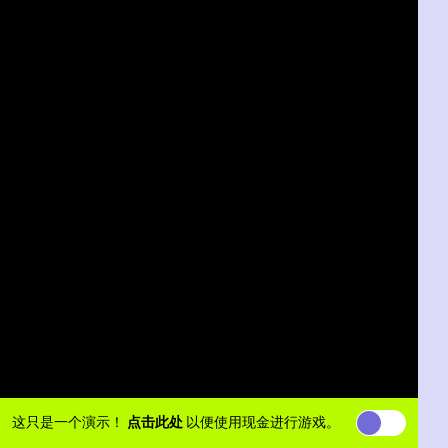
这只是一个演示！
点击此处
以便使用现金进行游戏。