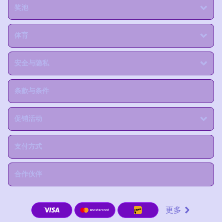
奖池
体育
安全与隐私
条款与条件
促销活动
支付方式
合作伙伴
更多