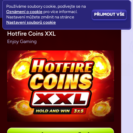
Používáme soubory cookie, podívejte se na
Oznámení o cookie
pro více informací.
PŘIJMOUT VŠE
Nastavení můžete změnit na stránce
Nastavení souborů cookie
Hotfire Coins XXL
Enjoy Gaming