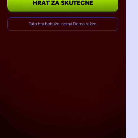
HRÁT ZA SKUTEČNÉ
Tato hra bohužel nemá Demo režim.