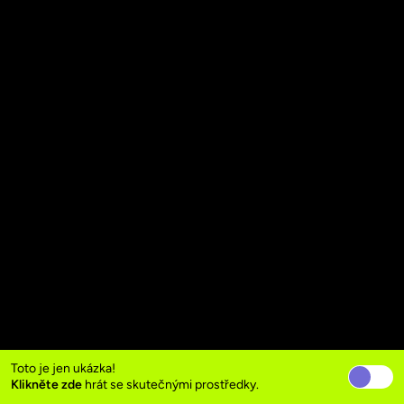
Toto je jen ukázka!
Klikněte zde
hrát se skutečnými prostředky.