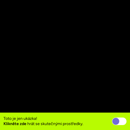
Toto je jen ukázka!
Klikněte zde
hrát se skutečnými prostředky.