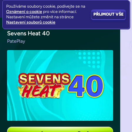
Používáme soubory cookie, podívejte se na
Oznámení o cookie
pro více informací.
PŘIJMOUT VŠE
Nastavení můžete změnit na stránce
Nastavení souborů cookie
Sevens Heat 40
PatePlay