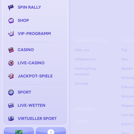
SPIN RALLY
SHOP
VIP-PROGRAMM
Allgemeine Infos
Casin
CASINO
Über uns
Top
Hilfezentrum
Neu
LIVE-CASINO
Verknüpfung
Beliebt
erstellen
JACKPOT-SPIELE
Weltmei
Sitemap
Exklusi
SPORT
Bonusk
LIVE-WETTEN
Megawa
Zahlungen
Live-Sp
VIRTUELLER SPORT
Partner
Sofort-
Slots