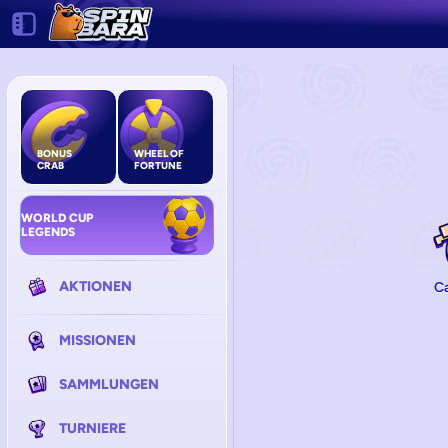
BONUS
WHEEL OF
CRAB
FORTUNE
WORLD CUP
LEGENDS
AKTIONEN
C
MISSIONEN
SAMMLUNGEN
TURNIERE