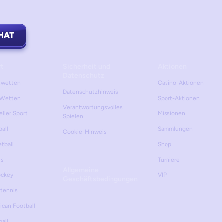
CHAT
rt
Sicherheit und
Aktionen
Datenschutz
twetten
Casino-Aktionen
Datenschutzhinweis
-Wetten
Sport-Aktionen
Verantwortungsvolles
eller Sport
Missionen
Spielen
ball
Sammlungen
Cookie-Hinweis
tball
Shop
is
Turniere
Allgemeine
ockey
VIP
Geschäftsbedingungen
htennis
ican Football
ball