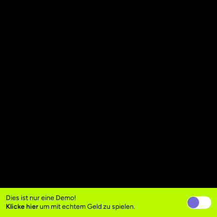
Dies ist nur eine Demo!
Klicke hier
um mit echtem Geld zu spielen.