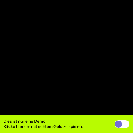
Dies ist nur eine Demo!
Klicke hier
um mit echtem Geld zu spielen.