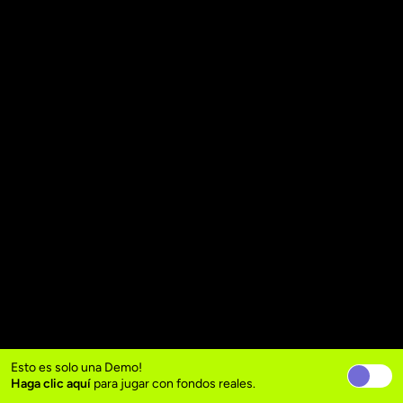
Esto es solo una Demo!
Haga clic aquí
para jugar con fondos reales.