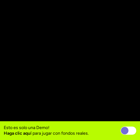
Esto es solo una Demo!
Haga clic aquí
para jugar con fondos reales.