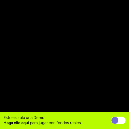
Esto es solo una Demo!
Haga clic aquí
para jugar con fondos reales.