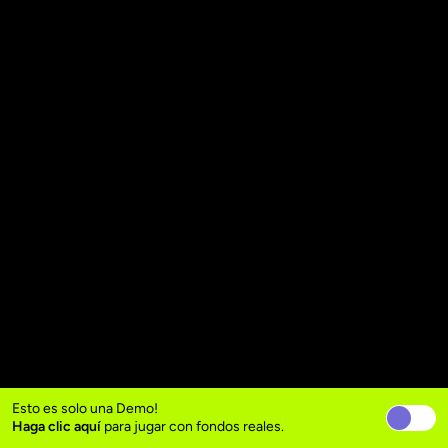
Esto es solo una Demo!
Haga clic aquí
para jugar con fondos reales.