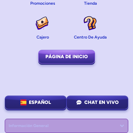
Promociones
Tienda
Cajero
Centro De Ayuda
PÁGINA DE INICIO
ESPAÑOL
CHAT EN VIVO
Información General