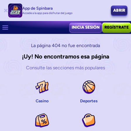
App de Spinbara
ABRIR
Accede a la app para disfrutar del juego
INICIA SESIÓN
REGÍSTRATE
La página 404 no fue encontrada
¡Uy! No encontramos esa página
Consulte las secciones más populares
Casino
Deportes