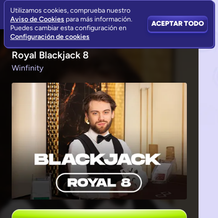
Utilizamos cookies, comprueba nuestro
Aviso de Cookies
para más información.
ACEPTAR TODO
Puedes cambiar esta configuración en
Configuración de cookies
Royal Blackjack 8
Winfinity