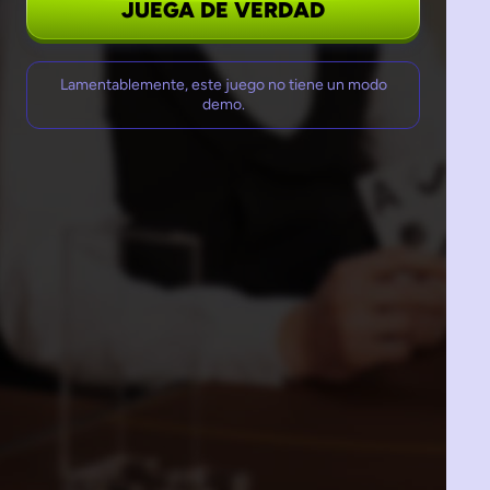
JUEGA DE VERDAD
Lamentablemente, este juego no tiene un modo
demo.