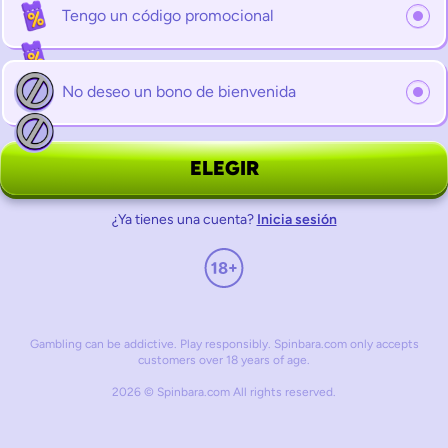
Tengo un código promocional
No deseo un bono de bienvenida
ELEGIR
¿Ya tienes una cuenta?
Inicia sesión
Gambling can be addictive. Play responsibly. Spinbara.com only accepts
customers over 18 years of age.
2026 © Spinbara.com All rights reserved.