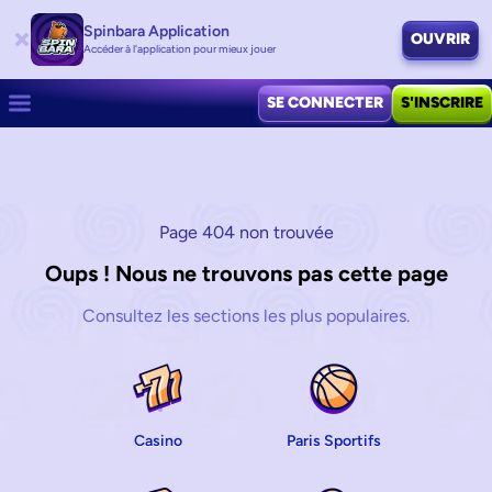
Spinbara Application
OUVRIR
Accéder à l'application pour mieux jouer
SE CONNECTER
S'INSCRIRE
Page 404 non trouvée
Oups ! Nous ne trouvons pas cette page
Consultez les sections les plus populaires.
Casino
Paris Sportifs