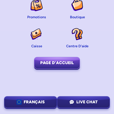
Promotions
Boutique
Caisse
Centre D'aide
PAGE D'ACCUEIL
FRANÇAIS
LIVE CHAT