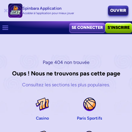
Spinbara Application
OUVRIR
Accéder à l'application pour mieux jouer
SE CONNECTER
S'INSCRIRE
Page 404 non trouvée
Oups ! Nous ne trouvons pas cette page
Consultez les sections les plus populaires.
Casino
Paris Sportifs