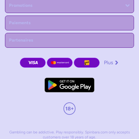
Promotions
Paiements
Partenaires
Plus
Gambling can be addictive. Play responsibly. Spinbara.com only accepts
customers over 18 years of age.