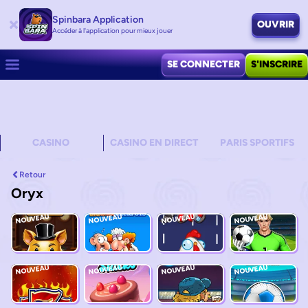
Spinbara Application
OUVRIR
Accéder à l'application pour mieux jouer
SE CONNECTER
S'INSCRIRE
CASINO
CASINO EN DIRECT
PARIS SPORTIFS
Retour
Oryx
NOUVEAU
NOUVEAU
NOUVEAU
NOUVEAU
NOUVEAU
NOUVEAU
NOUVEAU
NOUVEAU