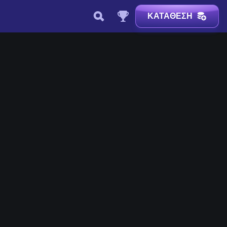
ΚΑΤΆΘΕΣΗ