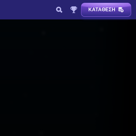
ΚΑΤΆΘΕΣΗ