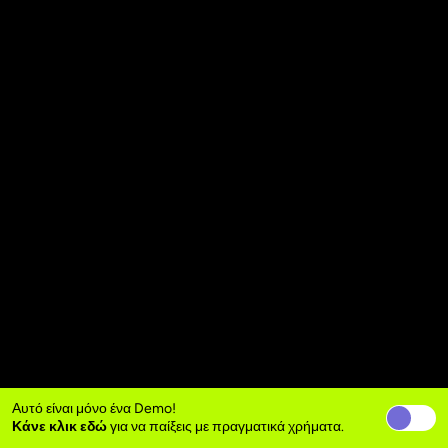
Αυτό είναι μόνο ένα Demo!
Κάνε κλικ εδώ
για να παίξεις με πραγματικά χρήματα.