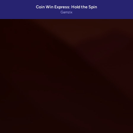
Coin Win Express: Hold the Spin
Gamzix