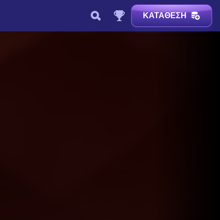
ΚΑΤΆΘΕΣΗ