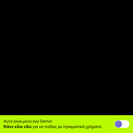
Αυτό είναι μόνο ένα Demo!
Κάνε κλικ εδώ
για να παίξεις με πραγματικά χρήματα.