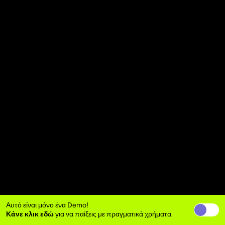
Αυτό είναι μόνο ένα Demo!
Κάνε κλικ εδώ
για να παίξεις με πραγματικά χρήματα.