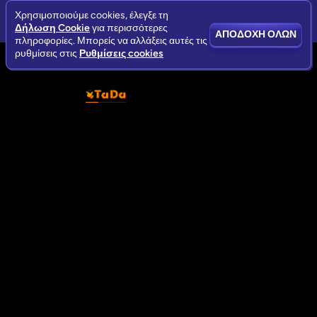
Χρησιμοποιούμε cookies, έλεγξε τη
Δήλωση Cookie
για περισσότερες
ΑΠΟΔΟΧΉ ΌΛΩΝ
πληροφορίες. Μπορείς να αλλάξεις αυτές τις
ρυθμίσεις στις
Ρυθμίσεις cookies