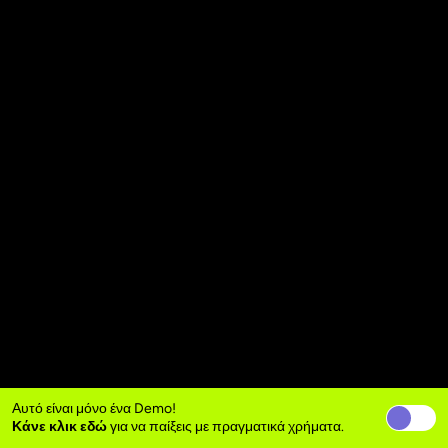
Αυτό είναι μόνο ένα Demo!
Κάνε κλικ εδώ
για να παίξεις με πραγματικά χρήματα.