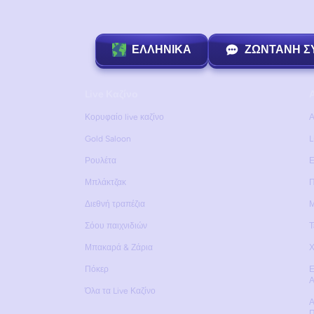
ΕΛΛΗΝΙΚΆ
ΖΩΝΤΑΝΉ Σ
Live Καζίνο
Κορυφαίο live καζίνο
Α
Gold Saloon
L
Ρουλέτα
Ε
Μπλάκτζακ
Π
Διεθνή τραπέζια
Μ
Σόου παιχνιδιών
Τ
Μπακαρά & Ζάρια
Χ
Πόκερ
Ε
Α
Όλα τα Live Καζίνο
Α
Π