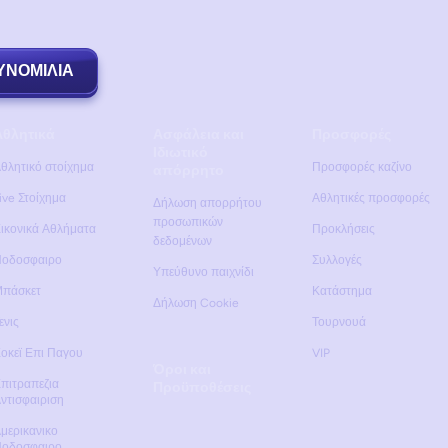
ΥΝΟΜΙΛΊΑ
Αθλητικά
Ασφάλεια και
Προσφορές
Ιδιωτικό
θλητικό στοίχημα
Προσφορές καζίνο
απόρρητο
ive Στοίχημα
Αθλητικές προσφορές
Δήλωση απορρήτου
προσωπικών
ικονικά Αθλήματα
Προκλήσεις
δεδομένων
οδοσφαιρο
Συλλογές
Υπεύθυνο παιχνίδι
πάσκετ
Κατάστημα
Δήλωση Cookie
ενις
Τουρνουά
οκεϊ Επι Παγου
VIP
Όροι και
πιτραπεζια
Προϋποθέσεις
ντισφαιριση
μερικανικο
οδοσφαιρο