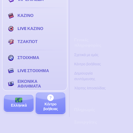
ΚΑΖΊΝΟ
LIVE ΚΑΖΊΝΟ
Γενικές
ΤΖΆΚΠΟΤ
πληροφορίες
Σχετικά με εμάς
ΣΤΟΊΧΗΜΑ
Κέντρο βοήθειας
LIVE ΣΤΟΊΧΗΜΑ
Δημιουργία
συντόμευσης
ΕΙΚΟΝΙΚΆ
ΑΘΛΉΜΑΤΑ
Χάρτης Ιστοσελίδας
Κέντρο
Ελληνικά
βοήθειας
Πληρωμές
Συνεργάτες