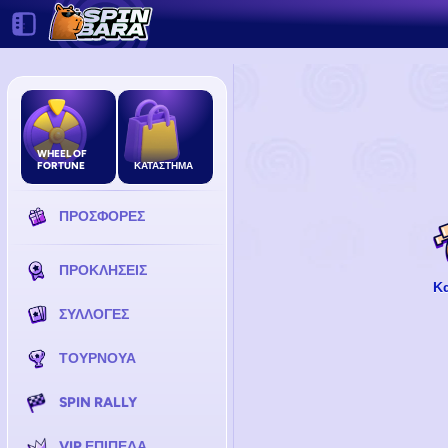
WHEEL OF
FORTUNE
ΚΑΤΆΣΤΗΜΑ
ΠΡΟΣΦΟΡΈΣ
ΠΡΟΚΛΉΣΕΙΣ
Κ
ΣΥΛΛΟΓΈΣ
ΤΟΥΡΝΟΥΆ
SPIN RALLY
VIP ΕΠΊΠΕΔΑ