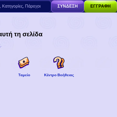
, Κατηγορίες, Πάροχοι
ΣΎΝΔΕΣΗ
ΕΓΓΡΑΦΉ
υτή τη σελίδα
.
Ταμείο
Κέντρο Βοήθειας