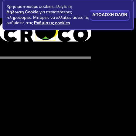
Χρησιμοποιούμε cookies, έλεγξε τη
Δήλωση Cookie
για περισσότερες
ΑΠΟΔΟΧΉ ΌΛΩΝ
πληροφορίες. Μπορείς να αλλάξεις αυτές τις
ρυθμίσεις στις
Ρυθμίσεις cookies