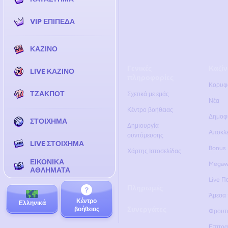
VIP ΕΠΊΠΕΔΑ
ΚΑΖΊΝΟ
Γενικές
Καζί
LIVE ΚΑΖΊΝΟ
πληροφορίες
Κορυφ
ΤΖΆΚΠΟΤ
Σχετικά με εμάς
Νέα
Κέντρο βοήθειας
Δημοφ
ΣΤΟΊΧΗΜΑ
Δημιουργία
Αποκλε
συντόμευσης
LIVE ΣΤΟΊΧΗΜΑ
Bonus 
Χάρτης Ιστοσελίδας
ΕΙΚΟΝΙΚΆ
Megaw
ΑΘΛΉΜΑΤΑ
Live Πα
Πληρωμές
Άμεσα 
Κέντρο
Ελληνικά
Συνεργάτες
βοήθειας
Φρουτ
Επιτρα