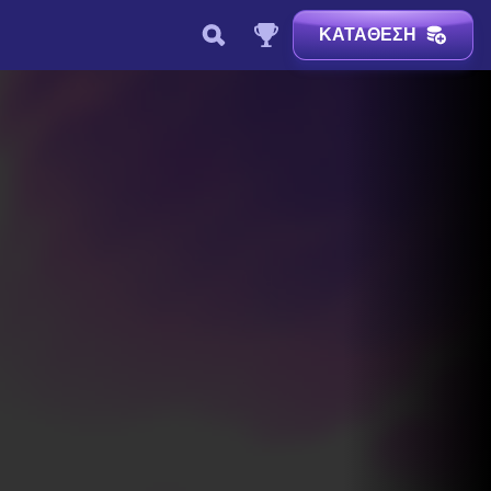
ΚΑΤΆΘΕΣΗ