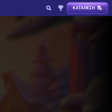
ΚΑΤΆΘΕΣΗ