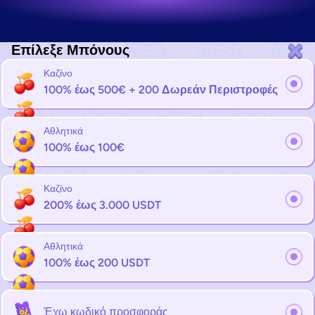
Επίλεξε Μπόνους
Καζίνο
100% έως 500€ + 200 Δωρεάν Περιστροφές
Αθλητικά
100% έως 100€
Καζίνο
200% έως 3.000 USDT
Αθλητικά
100% έως 200 USDT
Έχω κωδικό προσφοράς