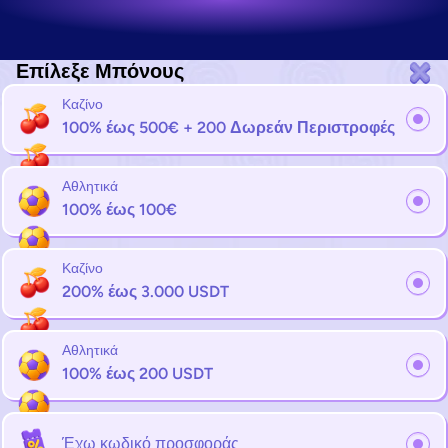
Επίλεξε Μπόνους
Καζίνο
100% έως 500€ + 200 Δωρεάν Περιστροφές
Αθλητικά
100% έως 100€
Καζίνο
200% έως 3.000 USDT
Αθλητικά
100% έως 200 USDT
Έχω κωδικό προσφοράς