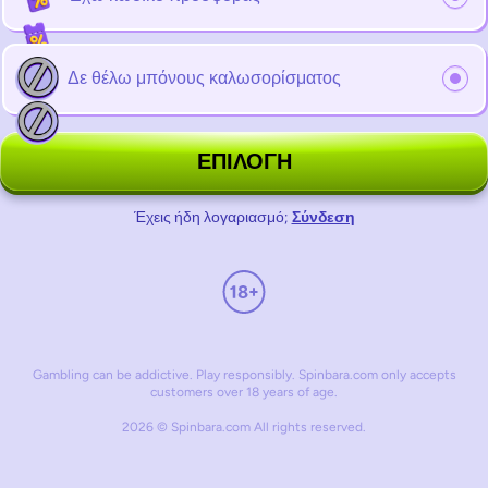
Δε θέλω μπόνους καλωσορίσματος
ΕΠΙΛΟΓΉ
Έχεις ήδη λογαριασμό;
Σύνδεση
Gambling can be addictive. Play responsibly. Spinbara.com only accepts
customers over 18 years of age.
2026 © Spinbara.com All rights reserved.