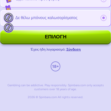
Δε θέλω μπόνους καλωσορίσματος
ΕΠΙΛΟΓΉ
Έχεις ήδη λογαριασμό;
Σύνδεση
Gambling can be addictive. Play responsibly. Spinbara.com only accepts
customers over 18 years of age.
2026 © Spinbara.com All rights reserved.